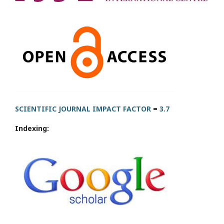
SCIENTIFIC JOURNAL IMPACT FACTOR
=
3.7
Indexing: