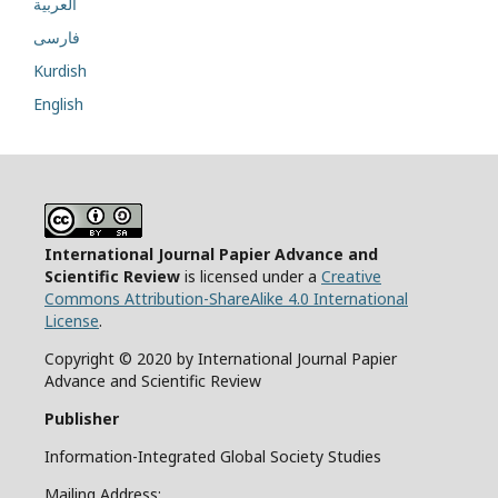
العربية
فارسی
Kurdish
English
International Journal Papier Advance and
Scientific Review
is licensed under a
Creative
Commons Attribution-ShareAlike 4.0 International
License
.
Copyright © 2020 by International Journal Papier
Advance and Scientific Review
Publisher
Information-Integrated Global Society Studies
Mailing Address: