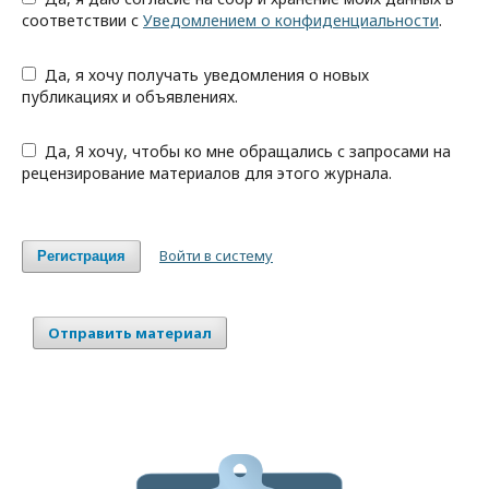
соответствии с
Уведомлением о конфиденциальности
.
Да, я хочу получать уведомления о новых
публикациях и объявлениях.
Да, Я хочу, чтобы ко мне обращались с запросами на
рецензирование материалов для этого журнала.
Войти в систему
Регистрация
Отправить материал