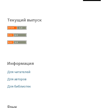
Текущий выпуск
Информация
Для читателей
Для авторов
Для библиотек
Язык