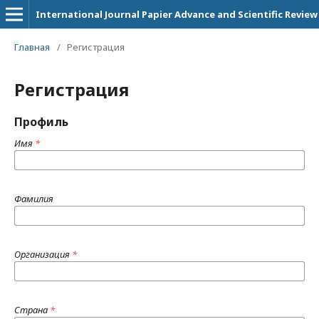
International Journal Papier Advance and Scientific Review
Главная
/
Регистрация
Регистрация
Профиль
Имя
*
Фамилия
Организация
*
Страна
*