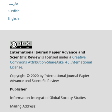
فارسی
Kurdish
English
International Journal Papier Advance and
Scientific Review
is licensed under a
Creative
Commons Attribution-ShareAlike 4.0 International
License
.
Copyright © 2020 by International Journal Papier
Advance and Scientific Review
Publisher
Information-Integrated Global Society Studies
Mailing Address: