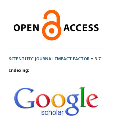
SCIENTIFIC JOURNAL IMPACT FACTOR
=
3.7
Indexing: