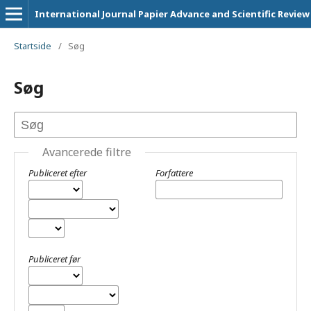
International Journal Papier Advance and Scientific Review
Startside
/
Søg
Søg
Avancerede filtre
Publiceret efter
Forfattere
Publiceret før